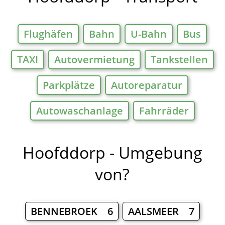
Flughäfen
Bahn
U-Bahn
Bus
TAXI
Autovermietung
Tankstellen
Parkplätze
Autoreparatur
Autowaschanlage
Fahrräder
Hoofddorp - Umgebung
von?
BENNEBROEK 6
AALSMEER 7