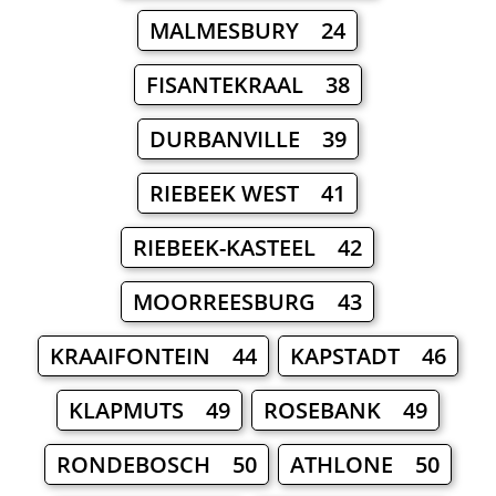
MALMESBURY 24
FISANTEKRAAL 38
DURBANVILLE 39
RIEBEEK WEST 41
RIEBEEK-KASTEEL 42
MOORREESBURG 43
KRAAIFONTEIN 44
KAPSTADT 46
KLAPMUTS 49
ROSEBANK 49
RONDEBOSCH 50
ATHLONE 50