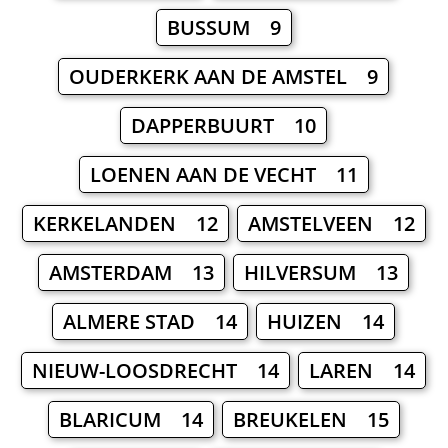
BUSSUM 9
OUDERKERK AAN DE AMSTEL 9
DAPPERBUURT 10
LOENEN AAN DE VECHT 11
KERKELANDEN 12
AMSTELVEEN 12
AMSTERDAM 13
HILVERSUM 13
ALMERE STAD 14
HUIZEN 14
NIEUW-LOOSDRECHT 14
LAREN 14
BLARICUM 14
BREUKELEN 15