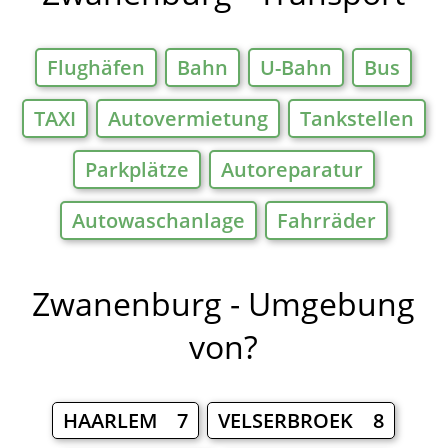
Flughäfen
Bahn
U-Bahn
Bus
TAXI
Autovermietung
Tankstellen
Parkplätze
Autoreparatur
Autowaschanlage
Fahrräder
Zwanenburg - Umgebung
von?
HAARLEM 7
VELSERBROEK 8