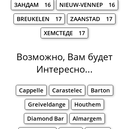
ЗАНДАМ 16
NIEUW-VENNEP 16
BREUKELEN 17
ZAANSTAD 17
ХЕМСТЕДЕ 17
Возможно, Вам будет
Интересно...
Cappelle
Carastelec
Barton
Greiveldange
Houthem
Diamond Bar
Almargem