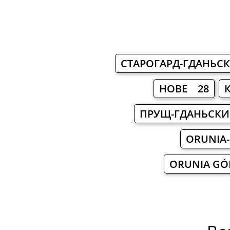
СТАРОГАРД-ГДАНЬС
НОВЕ 28
ПРУЩ-ГДАНЬСК
ORUNIA-
ORUNIA GÓ