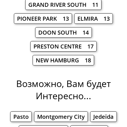
GRAND RIVER SOUTH 11
PIONEER PARK 13
ELMIRA 13
DOON SOUTH 14
PRESTON CENTRE 17
NEW HAMBURG 18
Возможно, Вам будет
Интересно...
Pasto
Montgomery City
Jedeïda