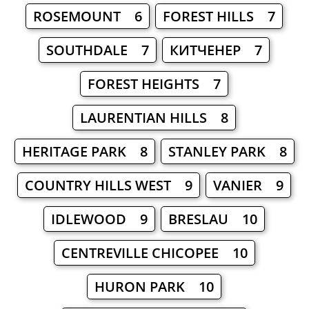
ROSEMOUNT 6
FOREST HILLS 7
SOUTHDALE 7
КИТЧЕНЕР 7
FOREST HEIGHTS 7
LAURENTIAN HILLS 8
HERITAGE PARK 8
STANLEY PARK 8
COUNTRY HILLS WEST 9
VANIER 9
IDLEWOOD 9
BRESLAU 10
CENTREVILLE CHICOPEE 10
HURON PARK 10