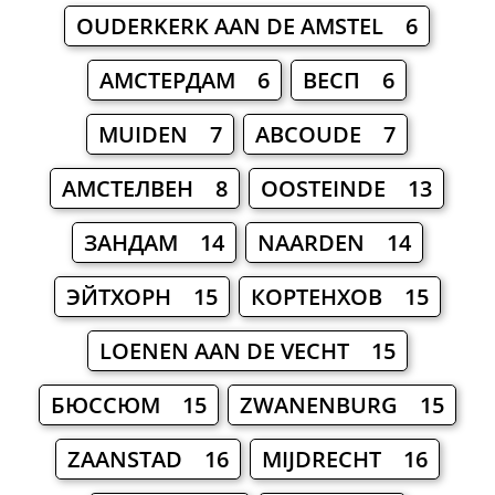
OUDERKERK AAN DE AMSTEL 6
АМСТЕРДАМ 6
ВЕСП 6
MUIDEN 7
ABCOUDE 7
АМСТЕЛВЕН 8
OOSTEINDE 13
ЗАНДАМ 14
NAARDEN 14
ЭЙТХОРН 15
КОРТЕНХОВ 15
LOENEN AAN DE VECHT 15
БЮССЮМ 15
ZWANENBURG 15
ZAANSTAD 16
MIJDRECHT 16