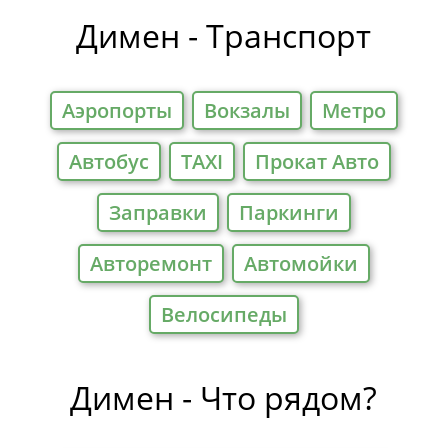
Димен - Транспорт
Аэропорты
Вокзалы
Метро
Автобус
TAXI
Прокат Авто
Заправки
Паркинги
Авторемонт
Автомойки
Велосипеды
Димен - Что рядом?