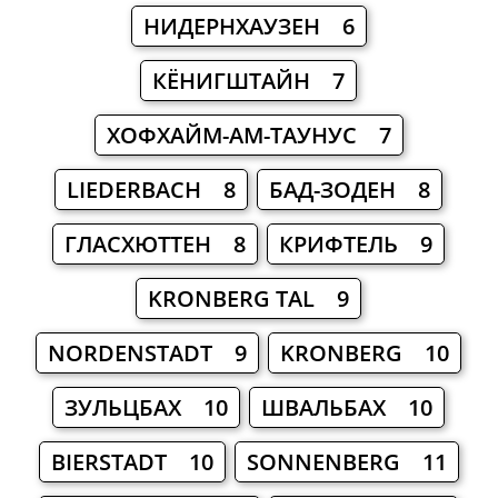
НИДЕРНХАУЗЕН 6
КЁНИГШТАЙН 7
ХОФХАЙМ-АМ-ТАУНУС 7
LIEDERBACH 8
БАД-ЗОДЕН 8
ГЛАСХЮТТЕН 8
КРИФТЕЛЬ 9
KRONBERG TAL 9
NORDENSTADT 9
KRONBERG 10
ЗУЛЬЦБАХ 10
ШВАЛЬБАХ 10
BIERSTADT 10
SONNENBERG 11