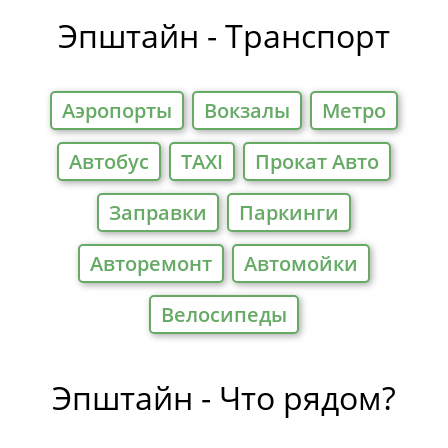
Эпштайн - Транспорт
Аэропорты
Вокзалы
Метро
Автобус
TAXI
Прокат Авто
Заправки
Паркинги
Авторемонт
Автомойки
Велосипеды
Эпштайн - Что рядом?