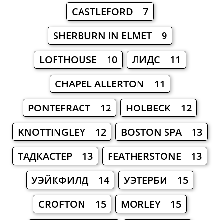
CASTLEFORD 7
SHERBURN IN ELMET 9
LOFTHOUSE 10
ЛИДС 11
CHAPEL ALLERTON 11
PONTEFRACT 12
HOLBECK 12
KNOTTINGLEY 12
BOSTON SPA 13
ТАДКАСТЕР 13
FEATHERSTONE 13
УЭЙКФИЛД 14
УЭТЕРБИ 15
CROFTON 15
MORLEY 15