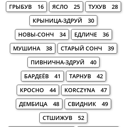
ГРЫБУВ 16
ЯСЛО 25
ТУХУВ 28
КРЫНИЦА-ЗДРУЙ 30
НОВЫ-СОНЧ 34
ЕДЛИЧЕ 36
МУШИНА 38
СТАРЫЙ СОНЧ 39
ПИВНИЧНА-ЗДРУЙ 40
БАРДЕЁВ 41
ТАРНУВ 42
КРОСНО 44
KORCZYNA 47
ДЕМБИЦА 48
СВИДНИК 49
СТШИЖУВ 52