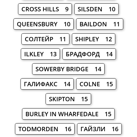
CROSS HILLS 9
SILSDEN 10
QUEENSBURY 10
BAILDON 11
СОЛТЕЙР 11
SHIPLEY 12
ILKLEY 13
БРАДФОРД 14
SOWERBY BRIDGE 14
ГАЛИФАКС 14
COLNE 15
SKIPTON 15
BURLEY IN WHARFEDALE 15
TODMORDEN 16
ГАЙЗЛИ 16