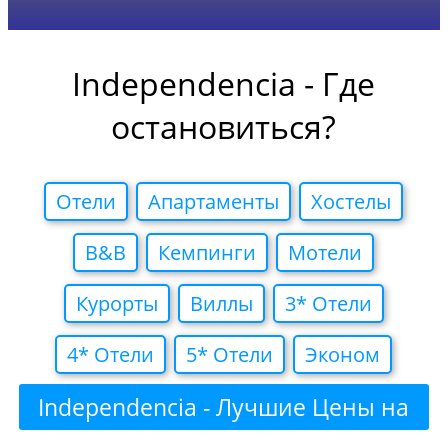
Independencia - Где
остановиться?
Отели
Апартаменты
Хостелы
B&B
Кемпинги
Мотели
Курорты
Виллы
3* Отели
4* Отели
5* Отели
Эконом
Independencia - Лучшие Цены на