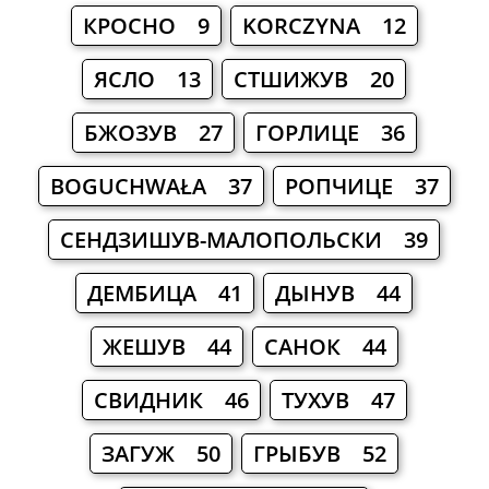
КРОСНО 9
KORCZYNA 12
ЯСЛО 13
СТШИЖУВ 20
БЖОЗУВ 27
ГОРЛИЦЕ 36
BOGUCHWAŁA 37
РОПЧИЦЕ 37
СЕНДЗИШУВ-МАЛОПОЛЬСКИ 39
ДЕМБИЦА 41
ДЫНУВ 44
ЖЕШУВ 44
САНОК 44
СВИДНИК 46
ТУХУВ 47
ЗАГУЖ 50
ГРЫБУВ 52