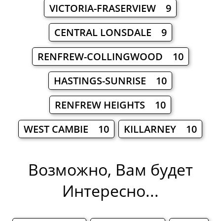
VICTORIA-FRASERVIEW 9
CENTRAL LONSDALE 9
RENFREW-COLLINGWOOD 10
HASTINGS-SUNRISE 10
RENFREW HEIGHTS 10
WEST CAMBIE 10
KILLARNEY 10
Возможно, Вам будет
Интересно...