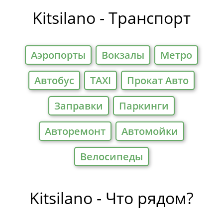
Kitsilano - Транспорт
Аэропорты
Вокзалы
Метро
Автобус
TAXI
Прокат Авто
Заправки
Паркинги
Авторемонт
Автомойки
Велосипеды
Kitsilano - Что рядом?