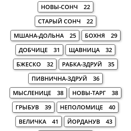
НОВЫ-СОНЧ 22
СТАРЫЙ СОНЧ 22
МШАНА-ДОЛЬНА 25
БОХНЯ 29
ДОБЧИЦЕ 31
ЩАВНИЦА 32
БЖЕСКО 32
РАБКА-ЗДРУЙ 35
ПИВНИЧНА-ЗДРУЙ 36
МЫСЛЕНИЦЕ 38
НОВЫ-ТАРГ 38
ГРЫБУВ 39
НЕПОЛОМИЦЕ 40
ВЕЛИЧКА 41
ЙОРДАНУВ 43