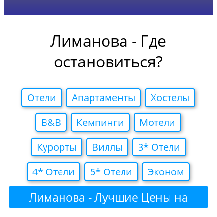
Лиманова - Где
остановиться?
Отели
Апартаменты
Хостелы
B&B
Кемпинги
Мотели
Курорты
Виллы
3* Отели
4* Отели
5* Отели
Эконом
Лиманова - Лучшие Цены на