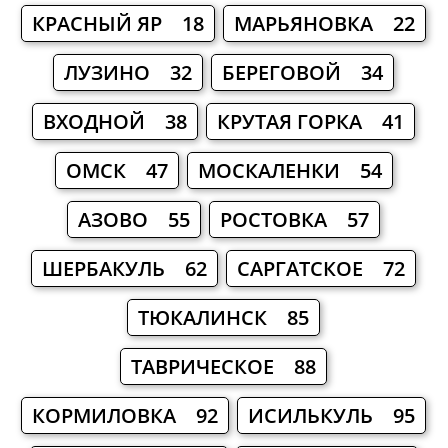
КРАСНЫЙ ЯР 18
МАРЬЯНОВКА 22
ЛУЗИНО 32
БЕРЕГОВОЙ 34
ВХОДНОЙ 38
КРУТАЯ ГОРКА 41
ОМСК 47
МОСКАЛЕНКИ 54
АЗОВО 55
РОСТОВКА 57
ШЕРБАКУЛЬ 62
САРГАТСКОЕ 72
ТЮКАЛИНСК 85
ТАВРИЧЕСКОЕ 88
КОРМИЛОВКА 92
ИСИЛЬКУЛЬ 95