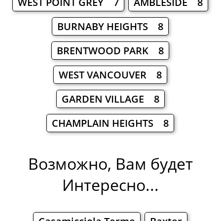
WEST POINT GREY 7
AMBLESIDE 8
BURNABY HEIGHTS 8
BRENTWOOD PARK 8
WEST VANCOUVER 8
GARDEN VILLAGE 8
CHAMPLAIN HEIGHTS 8
Возможно, Вам будет
Интересно...