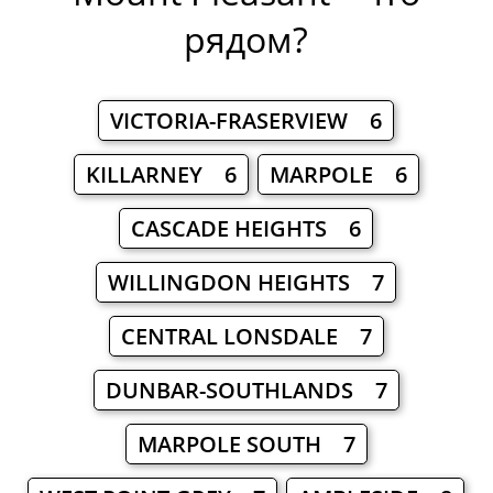
рядом?
VICTORIA-FRASERVIEW 6
KILLARNEY 6
MARPOLE 6
CASCADE HEIGHTS 6
WILLINGDON HEIGHTS 7
CENTRAL LONSDALE 7
DUNBAR-SOUTHLANDS 7
MARPOLE SOUTH 7