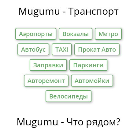
Mugumu - Транспорт
Аэропорты
Вокзалы
Метро
Автобус
TAXI
Прокат Авто
Заправки
Паркинги
Авторемонт
Автомойки
Велосипеды
Mugumu - Что рядом?