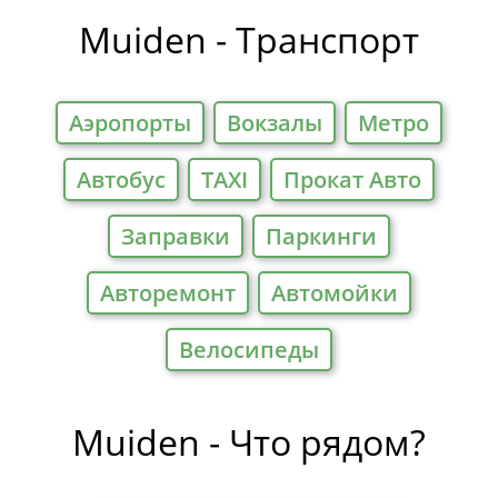
Muiden - Транспорт
Аэропорты
Вокзалы
Метро
Автобус
TAXI
Прокат Авто
Заправки
Паркинги
Авторемонт
Автомойки
Велосипеды
Muiden - Что рядом?