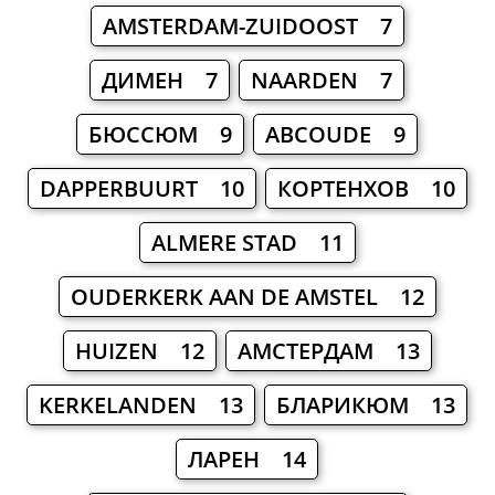
AMSTERDAM-ZUIDOOST 7
ДИМЕН 7
NAARDEN 7
БЮССЮМ 9
ABCOUDE 9
DAPPERBUURT 10
КОРТЕНХОВ 10
ALMERE STAD 11
OUDERKERK AAN DE AMSTEL 12
HUIZEN 12
АМСТЕРДАМ 13
KERKELANDEN 13
БЛАРИКЮМ 13
ЛАРЕН 14