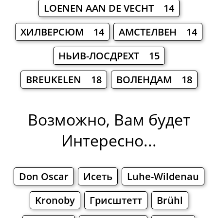
LOENEN AAN DE VECHT 14
ХИЛВЕРСЮМ 14
АМСТЕЛВЕН 14
НЬИВ-ЛОСДРЕХТ 15
BREUKELEN 18
ВОЛЕНДАМ 18
Возможно, Вам будет
Интересно...
Don Oscar
Исеть
Luhe-Wildenau
Kronoby
Грисштетт
Brühl