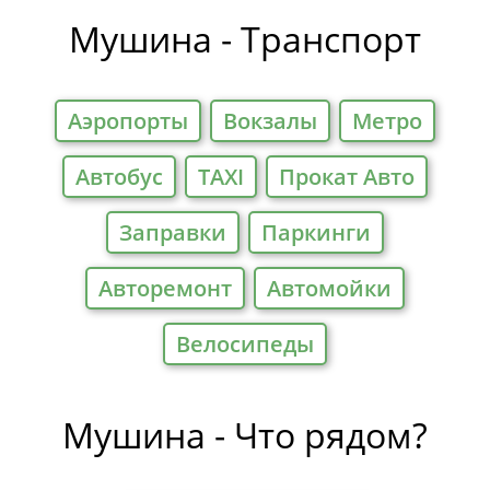
Мушина - Транспорт
Аэропорты
Вокзалы
Метро
Автобус
TAXI
Прокат Авто
Заправки
Паркинги
Авторемонт
Автомойки
Велосипеды
Мушина - Что рядом?