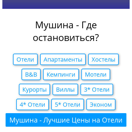
Мушина - Где
остановиться?
Отели
Апартаменты
Хостелы
B&B
Кемпинги
Мотели
Курорты
Виллы
3* Отели
4* Отели
5* Отели
Эконом
Мушина - Лучшие Цены на Отели