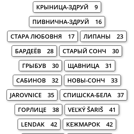
КРЫНИЦА-ЗДРУЙ 9
ПИВНИЧНА-ЗДРУЙ 16
СТАРА ЛЮБОВНЯ 17
ЛИПАНЫ 23
БАРДЕЁВ 28
СТАРЫЙ СОНЧ 30
ГРЫБУВ 30
ЩАВНИЦА 31
САБИНОВ 32
НОВЫ-СОНЧ 33
JAROVNICE 35
СПИШСКА-БЕЛА 37
ГОРЛИЦЕ 38
VEĽKÝ ŠARIŠ 41
LENDAK 42
КЕЖМАРОК 42