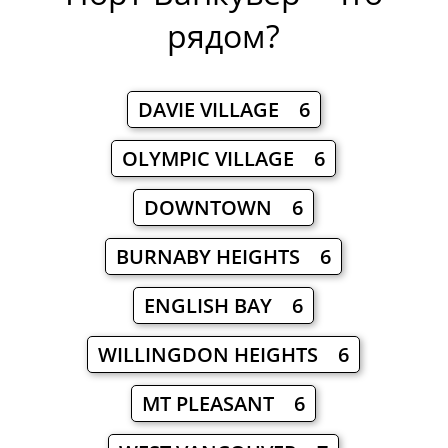
рядом?
DAVIE VILLAGE 6
OLYMPIC VILLAGE 6
DOWNTOWN 6
BURNABY HEIGHTS 6
ENGLISH BAY 6
WILLINGDON HEIGHTS 6
MT PLEASANT 6