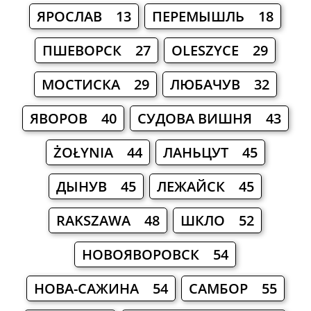
ЯРОСЛАВ 13
ПЕРЕМЫШЛЬ 18
ПШЕВОРСК 27
OLESZYCE 29
МОСТИСКА 29
ЛЮБАЧУВ 32
ЯВОРОВ 40
СУДОВА ВИШНЯ 43
ŻOŁYNIA 44
ЛАНЬЦУТ 45
ДЫНУВ 45
ЛЕЖАЙСК 45
RAKSZAWA 48
ШКЛО 52
НОВОЯВОРОВСК 54
НОВА-САЖИНА 54
САМБОР 55