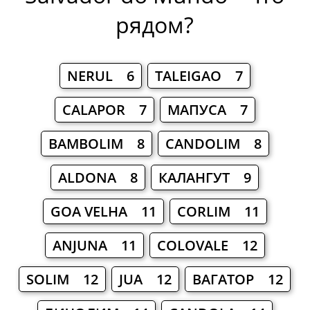
рядом?
NERUL 6
TALEIGAO 7
CALAPOR 7
МАПУСА 7
BAMBOLIM 8
CANDOLIM 8
ALDONA 8
КАЛАНГУТ 9
GOA VELHA 11
CORLIM 11
ANJUNA 11
COLOVALE 12
SOLIM 12
JUA 12
ВАГАТОР 12