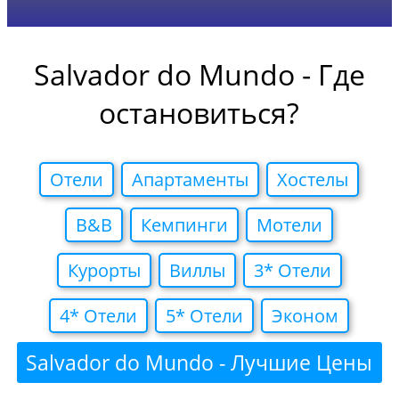
Salvador do Mundo - Где
остановиться?
Отели
Апартаменты
Хостелы
B&B
Кемпинги
Мотели
Курорты
Виллы
3* Отели
4* Отели
5* Отели
Эконом
Salvador do Mundo - Лучшие Цены