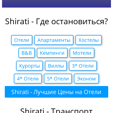
Shirati - Где остановиться?
Отели
Апартаменты
Хостелы
B&B
Кемпинги
Мотели
Курорты
Виллы
3* Отели
4* Отели
5* Отели
Эконом
Shirati - Лучшие Цены на Отели
Shirati - Транспорт