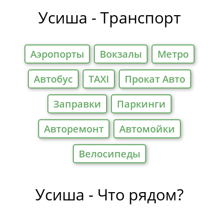
Усиша - Транспорт
Аэропорты
Вокзалы
Метро
Автобус
TAXI
Прокат Авто
Заправки
Паркинги
Авторемонт
Автомойки
Велосипеды
Усиша - Что рядом?