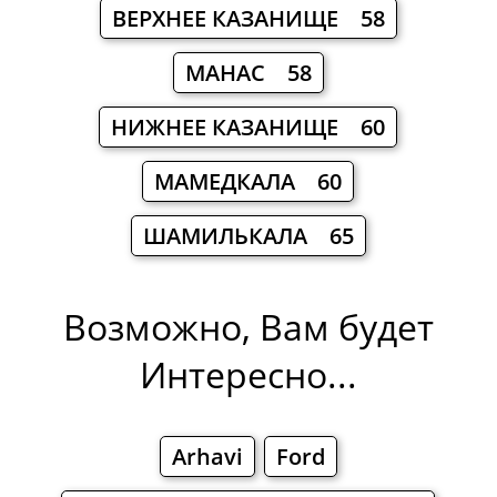
ВЕРХНЕЕ КАЗАНИЩЕ 58
МАНАС 58
НИЖНЕЕ КАЗАНИЩЕ 60
МАМЕДКАЛА 60
ШАМИЛЬКАЛА 65
Возможно, Вам будет
Интересно...
Arhavi
Ford