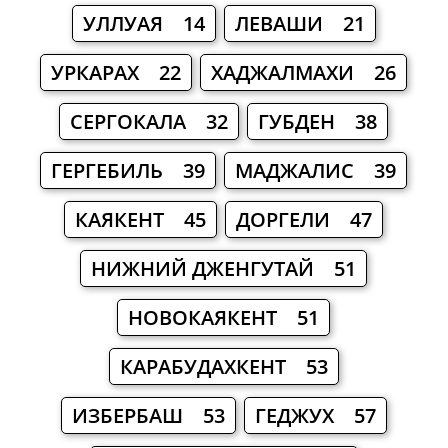
УЛЛУАЯ 14
ЛЕВАШИ 21
УРКАРАХ 22
ХАДЖАЛМАХИ 26
СЕРГОКАЛА 32
ГУБДЕН 38
ГЕРГЕБИЛЬ 39
МАДЖАЛИС 39
КАЯКЕНТ 45
ДОРГЕЛИ 47
НИЖНИЙ ДЖЕНГУТАЙ 51
НОВОКАЯКЕНТ 51
КАРАБУДАХКЕНТ 53
ИЗБЕРБАШ 53
ГЕДЖУХ 57