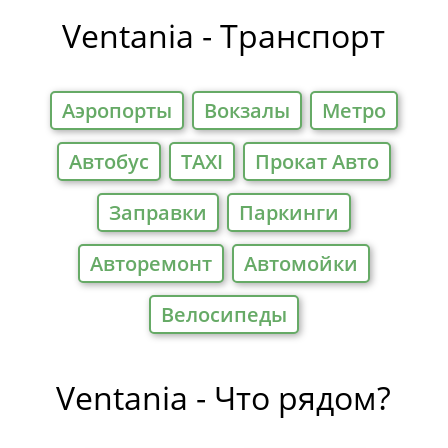
Ventania - Транспорт
Аэропорты
Вокзалы
Метро
Автобус
TAXI
Прокат Авто
Заправки
Паркинги
Авторемонт
Автомойки
Велосипеды
Ventania - Что рядом?