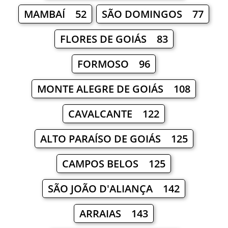
MAMBAÍ 52
SÃO DOMINGOS 77
FLORES DE GOIÁS 83
FORMOSO 96
MONTE ALEGRE DE GOIÁS 108
CAVALCANTE 122
ALTO PARAÍSO DE GOIÁS 125
CAMPOS BELOS 125
SÃO JOÃO D'ALIANÇA 142
ARRAIAS 143