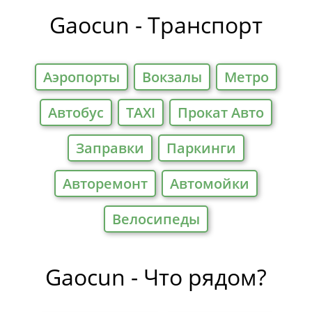
Gaocun - Транспорт
Аэропорты
Вокзалы
Метро
Автобус
TAXI
Прокат Авто
Заправки
Паркинги
Авторемонт
Автомойки
Велосипеды
Gaocun - Что рядом?