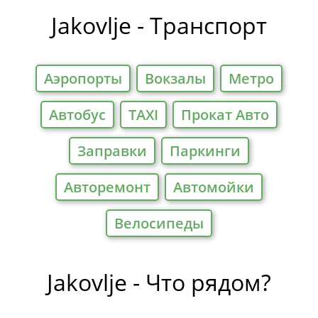
Jakovlje - Транспорт
Аэропорты
Вокзалы
Метро
Автобус
TAXI
Прокат Авто
Заправки
Паркинги
Авторемонт
Автомойки
Велосипеды
Jakovlje - Что рядом?