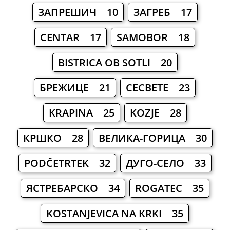
ЗАПРЕШИЧ 10
ЗАГРЕБ 17
CENTAR 17
SAMOBOR 18
BISTRICA OB SOTLI 20
БРЕЖИЦЕ 21
СЕСВЕТЕ 23
KRAPINA 25
KOZJE 28
КРШКО 28
ВЕЛИКА-ГОРИЦА 30
PODČETRTEK 32
ДУГО-СЕЛО 33
ЯСТРЕБАРСКО 34
ROGATEC 35
KOSTANJEVICA NA KRKI 35