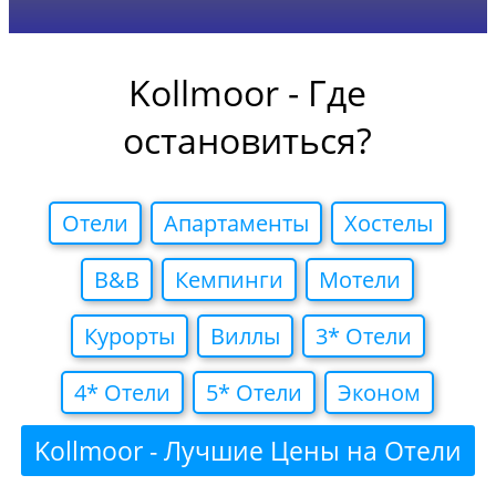
Kollmoor - Где
остановиться?
Отели
Апартаменты
Хостелы
B&B
Кемпинги
Мотели
Курорты
Виллы
3* Отели
4* Отели
5* Отели
Эконом
Kollmoor - Лучшие Цены на Отели