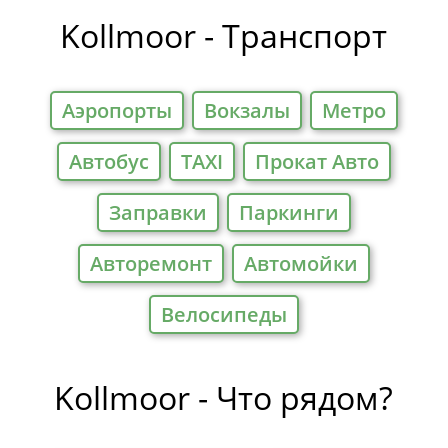
Kollmoor - Транспорт
Аэропорты
Вокзалы
Метро
Автобус
TAXI
Прокат Авто
Заправки
Паркинги
Авторемонт
Автомойки
Велосипеды
Kollmoor - Что рядом?