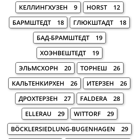
КЕЛЛИНГХУЗЕН 9
HORST 12
БАРМШТЕДТ 18
ГЛЮКШТАДТ 18
БАД-БРАМШТЕДТ 19
ХОЭНВЕШТЕДТ 19
ЭЛЬМСХОРН 20
ТОРНЕШ 26
КАЛЬТЕНКИРХЕН 26
ИТЕРЗЕН 26
ДРОХТЕРЗЕН 27
FALDERA 28
ELLERAU 29
WITTORF 29
BÖCKLERSIEDLUNG-BUGENHAGEN 29