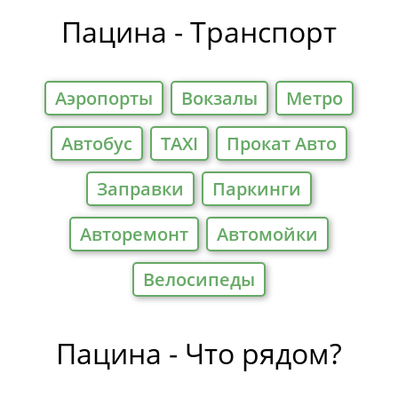
Пацина - Транспорт
Аэропорты
Вокзалы
Метро
Автобус
TAXI
Прокат Авто
Заправки
Паркинги
Авторемонт
Автомойки
Велосипеды
Пацина - Что рядом?