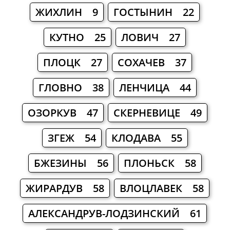
ЖИХЛИН 9
ГОСТЫНИН 22
КУТНО 25
ЛОВИЧ 27
ПЛОЦК 27
СОХАЧЕВ 37
ГЛОВНО 38
ЛЕНЧИЦА 44
ОЗОРКУВ 47
СКЕРНЕВИЦЕ 49
ЗГЕЖ 54
КЛОДАВА 55
БЖЕЗИНЫ 56
ПЛОНЬСК 58
ЖИРАРДУВ 58
ВЛОЦЛАВЕК 58
АЛЕКСАНДРУВ-ЛОДЗИНСКИЙ 61