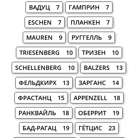
ВАДУЦ 7
ГАМПРИН 7
ESCHEN 7
ПЛАНКЕН 7
MAUREN 9
РУГГЕЛЛЬ 9
TRIESENBERG 10
ТРИЗЕН 10
SCHELLENBERG 10
BALZERS 13
ФЕЛЬДКИРХ 13
ЗАРГАНС 14
ФРАСТАНЦ 15
APPENZELL 18
РАНКВАЙЛЬ 18
ОБЕРРИТ 19
БАД-РАГАЦ 19
ГЁТЦИС 23