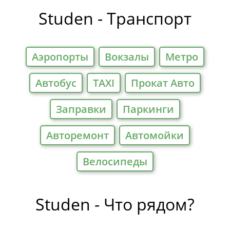
Studen - Транспорт
Аэропорты
Вокзалы
Метро
Автобус
TAXI
Прокат Авто
Заправки
Паркинги
Авторемонт
Автомойки
Велосипеды
Studen - Что рядом?