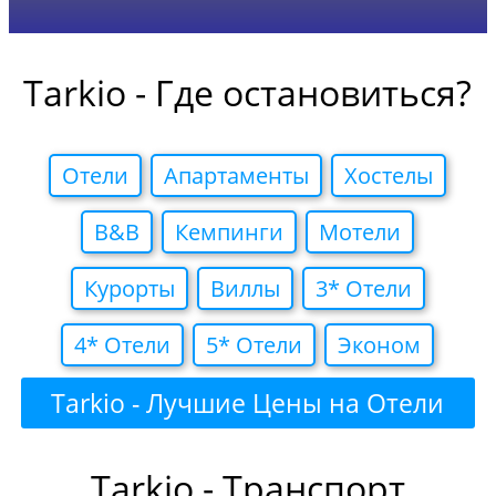
Tarkio - Где остановиться?
Отели
Апартаменты
Хостелы
B&B
Кемпинги
Мотели
Курорты
Виллы
3* Отели
4* Отели
5* Отели
Эконом
Tarkio - Лучшие Цены на Отели
Tarkio - Транспорт