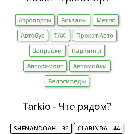
Аэропорты
Вокзалы
Метро
Автобус
TAXI
Прокат Авто
Заправки
Паркинги
Авторемонт
Автомойки
Велосипеды
Tarkio - Что рядом?
SHENANDOAH 36
CLARINDA 44