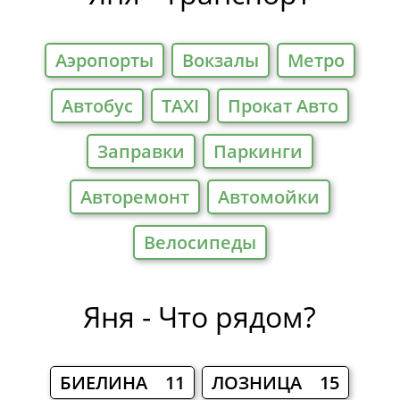
Аэропорты
Вокзалы
Метро
Автобус
TAXI
Прокат Авто
Заправки
Паркинги
Авторемонт
Автомойки
Велосипеды
Яня - Что рядом?
БИЕЛИНА 11
ЛОЗНИЦА 15