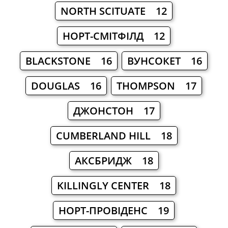
NORTH SCITUATE 12
НОРТ-СМІТФІЛД 12
BLACKSTONE 16
ВУНСОКЕТ 16
DOUGLAS 16
THOMPSON 17
ДЖОНСТОН 17
CUMBERLAND HILL 18
АКСБРИДЖ 18
KILLINGLY CENTER 18
НОРТ-ПРОВІДЕНС 19