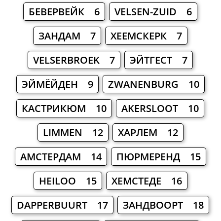
БЕВЕРВЕЙК 6
VELSEN-ZUID 6
ЗАНДАМ 7
ХЕЕМСКЕРК 7
VELSERBROEK 7
ЭЙТГЕСТ 7
ЭЙМЁЙДЕН 9
ZWANENBURG 10
КАСТРИКЮМ 10
AKERSLOOT 10
LIMMEN 12
ХАРЛЕМ 12
АМСТЕРДАМ 14
ПЮРМЕРЕНД 15
HEILOO 15
ХЕМСТЕДЕ 16
DAPPERBUURT 17
ЗАНДВООРТ 18